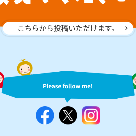
こちらから投稿いただけます。