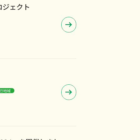
ロジェクト
行地域