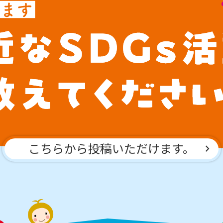
こちらから投稿いただけます。