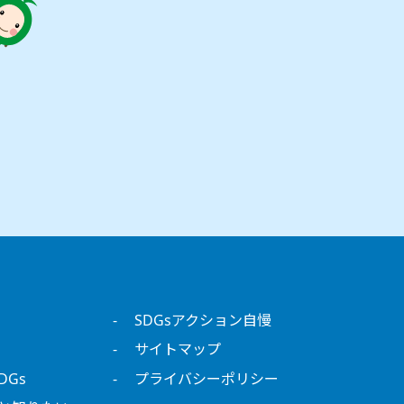
SDGsアクション自慢
サイトマップ
DGs
プライバシーポリシー