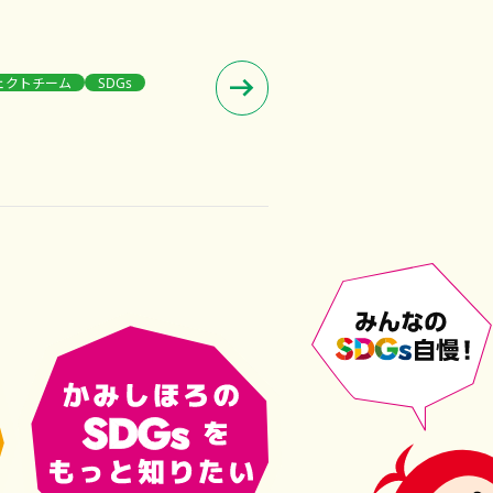
ェクトチーム
SDGs