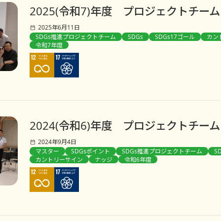
2025(令和7)年度 プロジェクトチーム
2025年6月11日
SDGs推進プロジェクトチーム
SDGs
SDGs17ゴール
カン
令和7年度
2024(令和6)年度 プロジェクトチーム
2024年9月4日
マスター
SDGsポイント
SDGs推進プロジェクトチーム
S
カントリーサイン
ナッジ
令和6年度