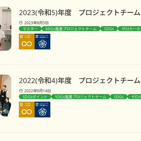
2023(令和5)年度 プロジェクトチーム
2023年9月5日
マスター
SDGs推進プロジェクトチーム
SDGs
ゼロカーボ
2022(令和4)年度 プロジェクトチーム
2022年9月14日
SDGsポイント
SDGs推進プロジェクトチーム
SDGs
ゼロ