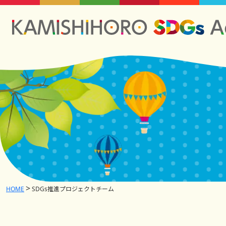
HOME
SDGs推進プロジェクトチーム