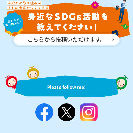
こちらから投稿いただけます。