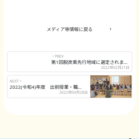
メディア等情報に戻る
PREV
第1回脱炭素先行地域に選定されました...
2022年02月21日
NEXT
2022(令和4)年度 出前授業・職...
2022年04月28日