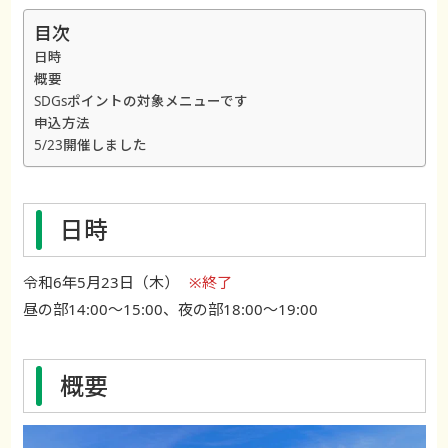
目次
日時
概要
SDGsポイントの対象メニューです
申込方法
5/23開催しました
日時
令和6年5月23日（木）
※終了
昼の部14:00～15:00、夜の部18:00～19:00
概要