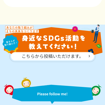
こちらから投稿いただけます。