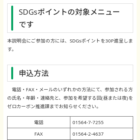
SDGsポイントの対象メニュー
です
本説明会にご参加の方には、SDGsポイントを30P進呈しま
す。
申込方法
電話・FAX・メールのいずれかの方法にて、参加される方
の氏名・年齢・連絡先と、参加を希望する回(昼または夜)を
ゼロカーボン推進課までお知らせください。
電話
01564-7-7255
FAX
01564-2-4637