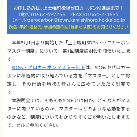
本年5月1日より開始した「上士幌町SDGs・ゼロカーボン
マスター制度」について、第1回制度説明会を開催いたしま
す。
SDGs・ゼロカーボンマスター制度
は、SDGsやゼロカー
ボンに積極的に取り組んでいる方を「マスター」として認
定し、その行動を地域の皆さんに広めていただく制度で
す。
本説明会では、そもそもSDGsとは何か、どんな人がマス
ターに向いているのか、マスターはどのような活動をする
のかなど、制度についてわかりやすくご説明いたしますの
で、ぜひご参加ください。