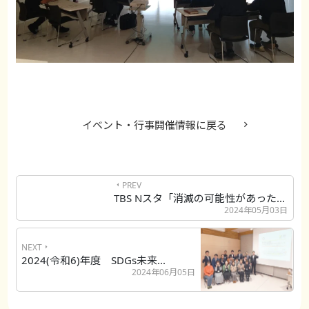
イベント・行事開催情報に戻る
PREV
TBS Nスタ「消滅の可能性があった...
2024年05月03日
NEXT
2024(令和6)年度 SDGs未来...
2024年06月05日