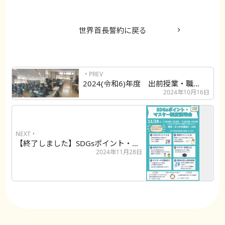
世界首長誓約に戻る
PREV
2024(令和6)年度 出前授業・職...
2024年10月16日
NEXT
【終了しました】SDGsポイント・マ...
2024年11月28日