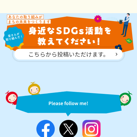
こちらから投稿いただけます。