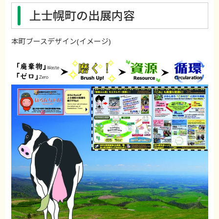
上士幌町の出展内容
本町ブースデザイン(イメージ)