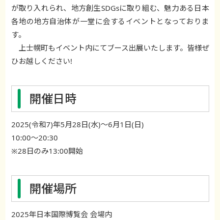
が取り入れられ、地方創生SDGsに取り組む、魅力ある日本
各地の地方自治体が一堂に会するイベントとなっておりま
す。
上士幌町もイベント内にてブース出展いたします。皆様ぜ
ひお越しください!
開催日時
2025(令和7)年5月28日(水)～6月1日(日)
10:00～20:30
※28日のみ13:00開始
開催場所
2025年日本国際博覧会 会場内