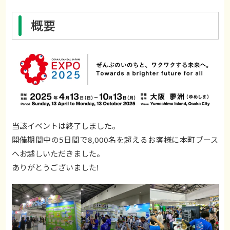
概要
当該イベントは終了しました。
開催期間中の5日間で8,000名を超えるお客様に本町ブース
へお越しいただきました。
ありがとうございました!