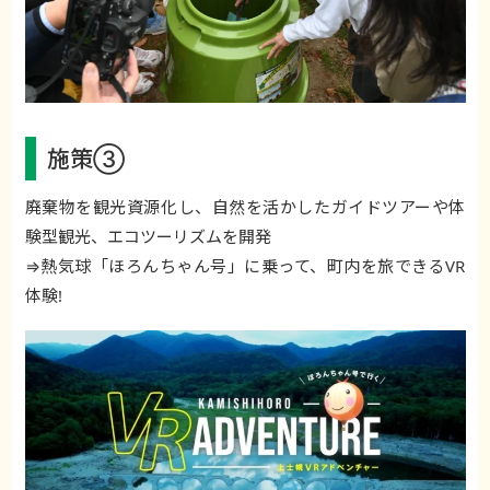
施策③
廃棄物を観光資源化し、自然を活かしたガイドツアーや体
験型観光、エコツーリズムを開発
⇒熱気球「ほろんちゃん号」に乗って、町内を旅できるVR
体験!