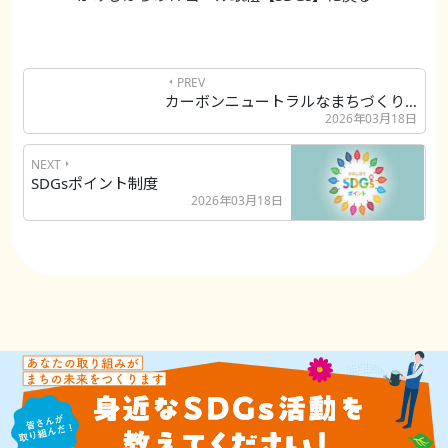
PREV
カーボンニュートラルなまちづくりプロ...
2026年03月18日
NEXT
SDGsポイント制度
2026年03月18日