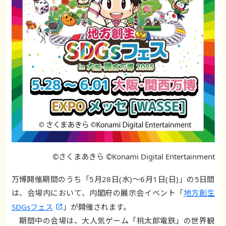
©さくまあきら ©Konami Digital Entertainment
万博開催期間のうち「5月28日(水)～6月1日(日)」の5日間
は、会場内において、内閣府の展示会イベント「
地方創生
SDGsフェス
」が開催されます。
期間中の会場は、大人気ゲーム「桃太郎電鉄」の世界観