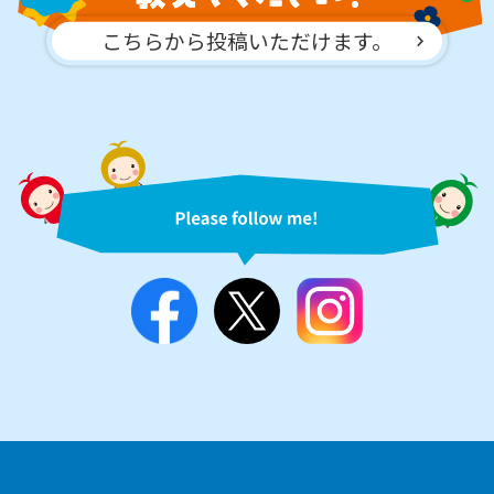
こちらから投稿いただけます。