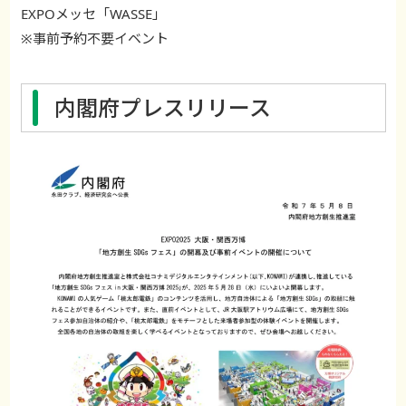
EXPOメッセ「WASSE」
※事前予約不要イベント
内閣府プレスリリース