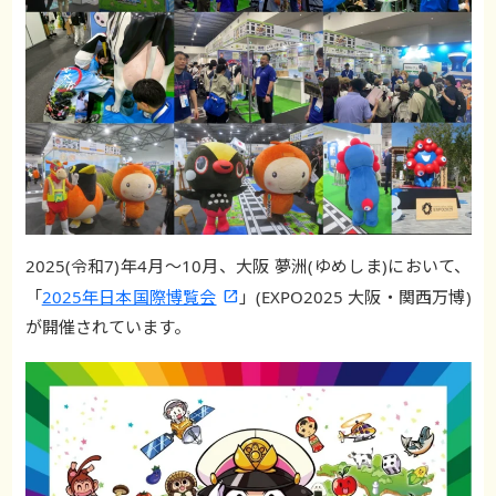
2025(令和7)年4月～10月、大阪 夢洲(ゆめしま)において、
「
2025年日本国際博覧会
」(EXPO2025 大阪・関西万博)
が開催されています。