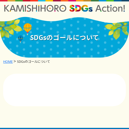
SDGsのゴールについて
HOME
SDGsのゴールについて